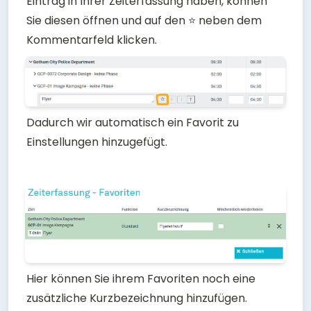
Eintrag in Ihrer Zeiterfassung haben, können 
Sie diesen öffnen und auf den ⭐ neben dem 
Kommentarfeld klicken. 
Dadurch wir automatisch ein Favorit zu 
Einstellungen hinzugefügt.
Hier können Sie ihrem Favoriten noch eine 
zusätzliche Kurzbezeichnung hinzufügen. 