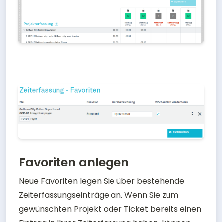
Favoriten anlegen
Neue Favoriten legen Sie über bestehende 
Zeiterfassungseinträge an. Wenn Sie zum 
gewünschten Projekt oder Ticket bereits einen 