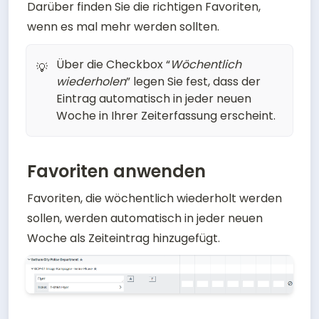
Darüber finden Sie die richtigen Favoriten, 
wenn es mal mehr werden sollten.
Über die Checkbox “
Wöchentlich
💡
wiederholen
” legen Sie fest, dass der
Eintrag automatisch in jeder neuen
Woche in Ihrer Zeiterfassung erscheint.
Favoriten anwenden
Favoriten, die wöchentlich wiederholt werden 
sollen, werden automatisch in jeder neuen 
Woche als Zeiteintrag hinzugefügt.