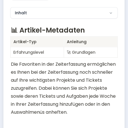
Inhalt
📊 Artikel-Metadaten
Artikel-Typ
Anleitung
Erfahrungslevel
🚀 Grundlagen
Die Favoriten in der Zeiterfassung ermöglichen 
es Ihnen bei der Zeiterfassung noch schneller 
auf Ihre wichtigsten Projekte und Tickets 
zuzugreifen. Dabei können Sie sich Projekte 
sowie deren Tickets und Aufgaben jede Woche 
in Ihrer Zeiterfassung hinzufügen oder in den 
Auswahlmenüs anheften.