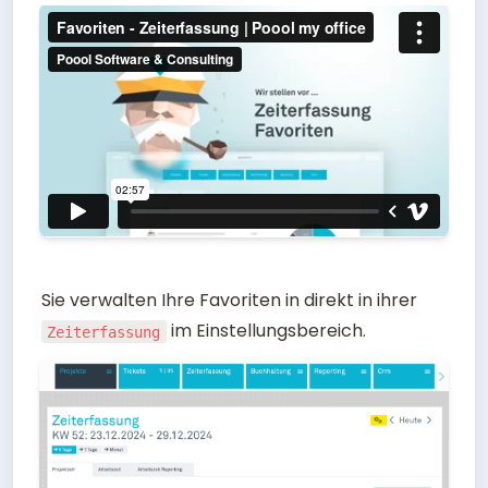
Sie verwalten Ihre Favoriten in direkt in ihrer 
 im Einstellungsbereich.
Zeiterfassung