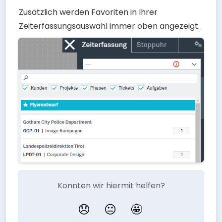
Zusätzlich werden Favoriten in Ihrer 
Zeiterfassungsauswahl immer oben angezeigt. 
Konnten wir hiermit helfen?
😞
😐
🤩