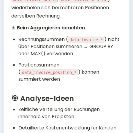
wiederholen sich bei mehreren Positionen 
derselben Rechnung.
⚠️ 
Beim Aggregieren beachten
:
Rechnungssummen (
) nicht 
data_invoice_*
über Positionen summieren → GROUP BY 
oder MAX() verwenden
Positionssummen 
(
) können 
data_invoice_position_*
summiert werden
🎯 Analyse-Ideen
Zeitliche Verteilung der Buchungen 
innerhalb von Projekten
Detaillierte Kostenentwicklung für Kunden 