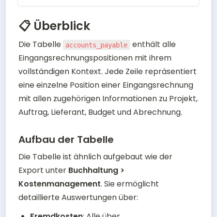
📋 Überblick
Die Tabelle 
 enthält alle 
accounts_payable
Eingangsrechnungspositionen mit ihrem 
vollständigen Kontext. Jede Zeile repräsentiert 
eine einzelne Position einer Eingangsrechnung 
mit allen zugehörigen Informationen zu Projekt, 
Auftrag, Lieferant, Budget und Abrechnung.
Aufbau der Tabelle
Die Tabelle ist ähnlich aufgebaut wie der 
Export unter 
Buchhaltung > 
Kostenmanagement
. Sie ermöglicht 
detaillierte Auswertungen über:
Fremdkosten
: Alle über 