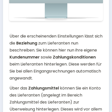
Über die erscheinenden Einstellungen lässt sich 
die 
Beziehung 
zum Lieferanten nun 
beschreiben. Sie können hier nun ihre eigene 
Kundenummer 
sowie 
Zahlungskonditionen 
beim Lieferanten hinterlegen. Diese werden für 
Sie bei allen Eingangsrechnungen automatisch 
angewandt.
Über das 
Zahlungsmittel 
können Sie ein Konto 
des Lieferanten (angelegt im Bereich 
Zahlungsmittel des Lieferanten) zur 
Überweisung hinterlegen. Dieses wird vor allem 