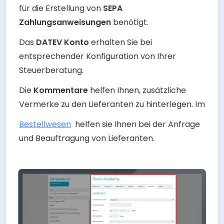
für die Erstellung von 
SEPA 
Zahlungsanweisungen
 benötigt.
Das 
DATEV Konto
 erhalten Sie bei 
entsprechender Konfiguration von Ihrer 
Steuerberatung.
Die 
Kommentare 
helfen Ihnen, zusätzliche 
Vermerke zu den Lieferanten zu hinterlegen.
 Im 
Bestellwesen
  helfen
 sie Ihnen bei der Anfrage 
und Beauftragung von Lieferanten.