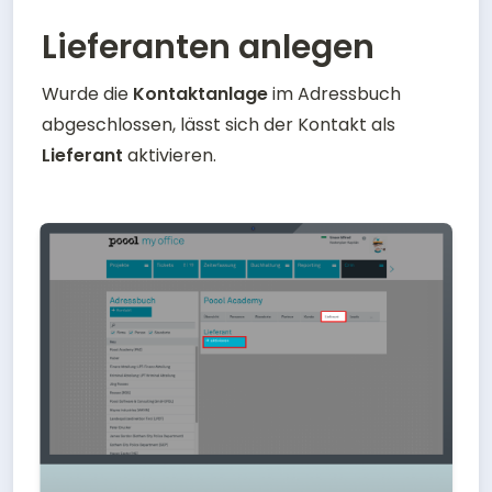
Lieferanten anlegen
Wurde die 
Kontaktanlage 
im Adressbuch 
abgeschlossen, lässt sich der Kontakt als 
Lieferant 
aktivieren.