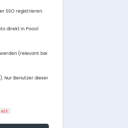
er SSO registrieren. 
 direkt in Poool 
 werden (relevant bei 
). Nur Benutzer dieser 
mit 