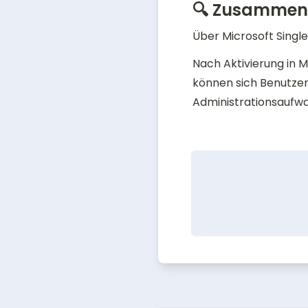
🔍
Zusammenf
Über Microsoft Single
Nach Aktivierung in M
können sich Benutzer
Administrationsaufw